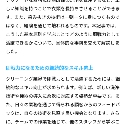
しい知識を持つことで衣類を長持ちさせることができま
す。また、染み抜きの技術は一朝一夕に身につくもので
はなく、経験を通じて培われるものです。本記事では、
こうした基本原則を学ぶことでどのように即戦力として
活躍できるかについて、具体的な事例を交えて解説しま
した。
即戦力になるための継続的なスキル向上
クリーニング業界で即戦力として活躍するためには、継
続的なスキル向上が求められます。例えば、新しい洗浄
技術や機器の導入に柔軟に対応する姿勢が重要です。ま
た、日々の業務を通じて得られる顧客からのフィードバ
ックは、自らの技術を見直す良い機会となります。さら
に、チームでの作業を通じて、他のスタッフから学ぶこ