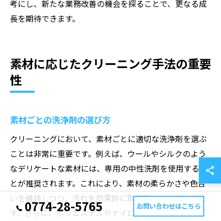
考にし、新たな業務改善の機会を探ることで、更なる成
長を期待できます。
素材に応じたクリーニング手法の重要
性
素材ごとの洗浄剤の選び方
クリーニングにおいて、素材ごとに適切な洗浄剤を選ぶ
ことは非常に重要です。例えば、ウールやシルクのよう
なデリケートな素材には、専用の中性洗剤を使用するこ
とが推奨されます。これにより、素材の柔らかさや色合
いを維持しつつ、汚れを効果的に取り除くことができま
0774-28-5765
お問い合わせはこちら
す。さらに、ポリエステルやナイロンなどの合成素材に