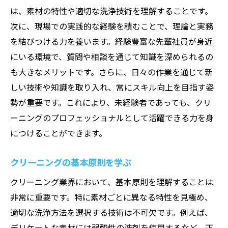
は、素材の特性や適切な洗浄技術を理解することです。
次に、現場での実践的な経験を積むことで、理論と実務
を結びつける力を養います。経験豊富な先輩社員が身近
にいる環境で、質問や相談を通じて知識を深められるの
も大きなメリットです。さらに、日々の作業を通じて新
しい技術や知識を取り入れ、常にスキル向上を目指す姿
勢が重要です。これにより、未経験者であっても、クリ
ーニングのプロフェッショナルとして活躍できる力を身
につけることができます。
クリーニングの基本原則を学ぶ
クリーニング業界において、基本原則を理解することは
非常に重要です。特に素材ごとに異なる特性を見極め、
適切な洗浄方法を選択する技術は不可欠です。例えば、
デリケートな素材には弱酸性の洗剤を使用するなど、正