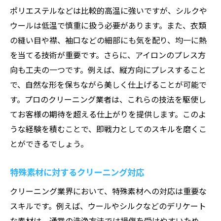
ポリエステルなどは比較的高温に強いですが、シルクや
ウールは低温で慎重に扱う必要があります。また、衣類
の縫い目や襟、袖口などの細部にも気を配り、均一に熱
を当てる技術が重要です。さらに、アイロンのプレス方
向も工夫の一つです。例えば、縦方向にプレスすること
で、自然な形を保ちながら美しく仕上げることが可能で
す。プロのクリーニング業者は、これらの技法を駆使し
てお客様の期待を超える仕上がりを提供します。このよ
うな経験を積むことで、即戦力としてのスキルを磨くこ
とができるでしょう。
特殊素材に対するクリーニング対応
クリーニング業界において、特殊素材への対応は重要な
スキルです。例えば、ウールやシルクなどのデリケート
な素材は、通常の洗浄方法では損傷を受けやすいため、