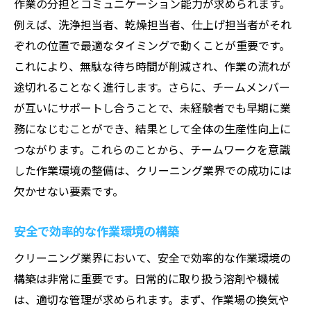
作業の分担とコミュニケーション能力が求められます。
例えば、洗浄担当者、乾燥担当者、仕上げ担当者がそれ
ぞれの位置で最適なタイミングで動くことが重要です。
これにより、無駄な待ち時間が削減され、作業の流れが
途切れることなく進行します。さらに、チームメンバー
が互いにサポートし合うことで、未経験者でも早期に業
務になじむことができ、結果として全体の生産性向上に
つながります。これらのことから、チームワークを意識
した作業環境の整備は、クリーニング業界での成功には
欠かせない要素です。
安全で効率的な作業環境の構築
クリーニング業界において、安全で効率的な作業環境の
構築は非常に重要です。日常的に取り扱う溶剤や機械
は、適切な管理が求められます。まず、作業場の換気や