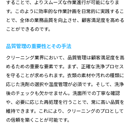
することで、よりスムーズな作業進行が可能になりま
す。このように効率的な作業計画を日常的に実践するこ
とで、全体の業務品質を向上させ、顧客満足度を高める
ことができるのです。
品質管理の重要性とその手法
クリーニング業界において、品質管理は顧客満足度を高
めるための重要な要素です。まず、正確な洗浄プロセス
を守ることが求められます。衣類の素材や汚れの種類に
応じた洗剤の選択や温度管理が必須です。そして、洗浄
後のチェックも欠かせません。洗面所での丁寧な確認
や、必要に応じた再処理を行うことで、常に高い品質を
維持できます。これにより、クリーニングのプロとして
の信頼を築くことが可能です。