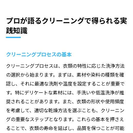
プロが語るクリーニングで得られる実
践知識
クリーニングプロセスの基本
クリーニングプロセスは、衣類の特性に応じた洗浄方法
の選択から始まります。まずは、素材や染料の種類を確
認し、それに最適な洗剤や温度を設定することが重要で
す。特にデリケートな素材には、手洗いや低温洗浄が推
奨されることがあります。また、衣類の形状や使用頻度
を考慮して、適切な乾燥方法を選ぶことも、クリーニン
グの重要なステップとなります。これらの基本を押さえ
ることで、衣類の寿命を延ばし、品質を保つことが可能