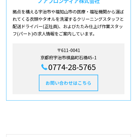
ノアフロンティア株式会社
拠点を構える宇治市や福知山市の医療・福祉機関から運ば
れてくる衣類やタオルを洗濯するクリーニングスタッフと
配送ドライバー(正社員)、およびたたみ仕上げ作業スタッ
フ(パート)の求人情報をご案内しています。
〒611-0041
京都府宇治市槙島町石橋45-1
0774-28-5765
お問い合わせはこちら