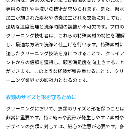
専用の洗剤や手洗いの技術が求められます。また、撥水
加工が施された素材や防炎加工された衣類に対しても、
適切な温度管理と洗浄時間の調整が不可欠です。プロの
クリーニング技術者は、これらの特殊素材の特性を理解
し、最適な方法で洗浄と仕上げを行います。特殊素材に
適したクリーニング技法を身につけることで、クライア
ントからの信頼を獲得し、顧客満足度を向上させること
ができます。このような経験が積み重なることで、クリ
ーニング業界での即戦力となるのです。
衣類のサイズと形を守るために
クリーニングにおいて、衣類のサイズと形を保つことは
非常に重要です。特に縮みや変形が発生しやすい素材や
デザインの衣類に対しては、細心の注意が必要です。多