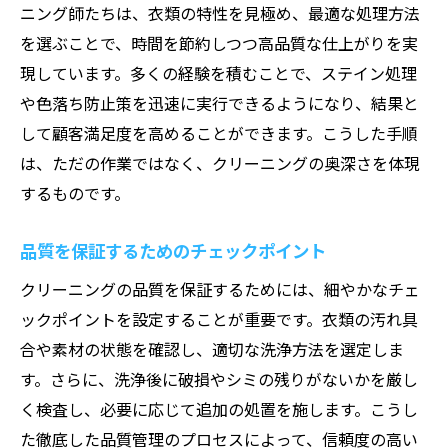
ニング師たちは、衣類の特性を見極め、最適な処理方法
を選ぶことで、時間を節約しつつ高品質な仕上がりを実
現しています。多くの経験を積むことで、ステイン処理
や色落ち防止策を迅速に実行できるようになり、結果と
して顧客満足度を高めることができます。こうした手順
は、ただの作業ではなく、クリーニングの奥深さを体現
するものです。
品質を保証するためのチェックポイント
クリーニングの品質を保証するためには、細やかなチェ
ックポイントを設定することが重要です。衣類の汚れ具
合や素材の状態を確認し、適切な洗浄方法を選定しま
す。さらに、洗浄後に破損やシミの残りがないかを厳し
く検査し、必要に応じて追加の処置を施します。こうし
た徹底した品質管理のプロセスによって、信頼度の高い