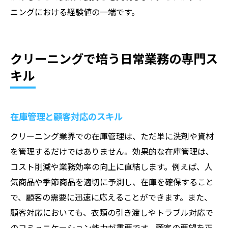
ニングにおける経験値の一端です。
クリーニングで培う日常業務の専門ス
キル
在庫管理と顧客対応のスキル
クリーニング業界での在庫管理は、ただ単に洗剤や資材
を管理するだけではありません。効果的な在庫管理は、
コスト削減や業務効率の向上に直結します。例えば、人
気商品や季節商品を適切に予測し、在庫を確保すること
で、顧客の需要に迅速に応えることができます。また、
顧客対応においても、衣類の引き渡しやトラブル対応で
のコミュニケーション能力が重要です。顧客の要望を正