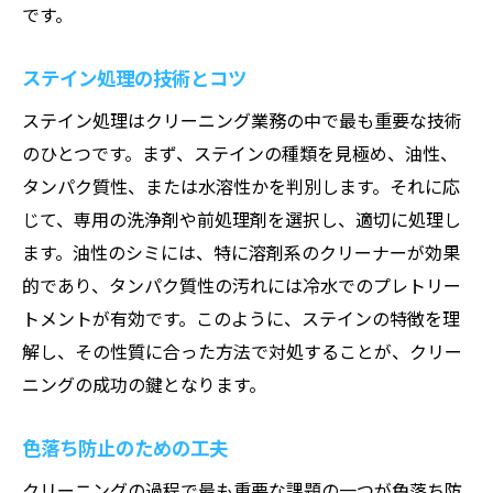
です。
ステイン処理の技術とコツ
ステイン処理はクリーニング業務の中で最も重要な技術
のひとつです。まず、ステインの種類を見極め、油性、
タンパク質性、または水溶性かを判別します。それに応
じて、専用の洗浄剤や前処理剤を選択し、適切に処理し
ます。油性のシミには、特に溶剤系のクリーナーが効果
的であり、タンパク質性の汚れには冷水でのプレトリー
トメントが有効です。このように、ステインの特徴を理
解し、その性質に合った方法で対処することが、クリー
ニングの成功の鍵となります。
色落ち防止のための工夫
クリーニングの過程で最も重要な課題の一つが色落ち防