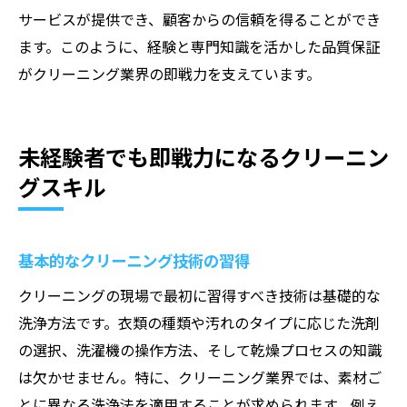
サービスが提供でき、顧客からの信頼を得ることができ
ます。このように、経験と専門知識を活かした品質保証
がクリーニング業界の即戦力を支えています。
未経験者でも即戦力になるクリーニン
グスキル
基本的なクリーニング技術の習得
クリーニングの現場で最初に習得すべき技術は基礎的な
洗浄方法です。衣類の種類や汚れのタイプに応じた洗剤
の選択、洗濯機の操作方法、そして乾燥プロセスの知識
は欠かせません。特に、クリーニング業界では、素材ご
とに異なる洗浄法を適用することが求められます。例え