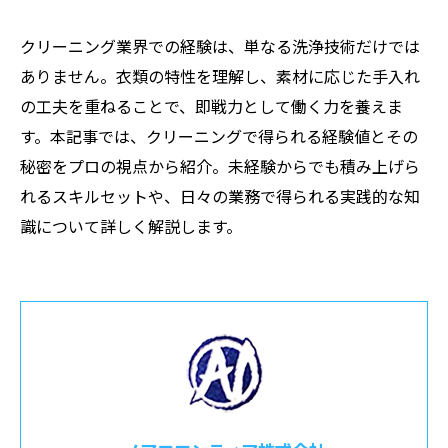
クリーニング業界での経験は、単なる洗浄技術だけでは
ありません。衣類の特性を理解し、素材に応じた手入れ
の工夫を重ねることで、即戦力として働く力を養えま
す。本記事では、クリーニングで得られる経験値とその
秘密をプロの視点から紹介。未経験からでも積み上げら
れるスキルセットや、日々の業務で得られる実践的な知
識について詳しく解説します。