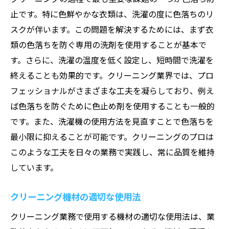
止です。特に色鮮やかな衣類は、洗濯の度に色落ちのリ
スクが伴います。この問題を解決するためには、まず衣
類の色落ちを防ぐ専用の洗剤を使用することが基本で
す。さらに、洗濯の温度を低く設定し、短時間で洗濯を
終えることも効果的です。クリーニング業界では、プロ
フェッショナルがさまざまな工夫を凝らしており、例え
ば色落ちを防ぐために色止め剤を使用することも一般的
です。また、洗濯機の使用方法を見直すことで色落ちを
最小限に抑えることが可能です。クリーニングのプロは
このような工夫を日々の業務で実践し、常に品質を維持
しています。
クリーニング機材の適切な使用法
クリーニング業務で使用する機材の適切な使用法は、業