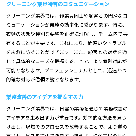
クリーニング業界特有のコミュニケーション
クリーニング業界では、作業員同士や顧客との円滑なコ
ミュニケーションが業務の効率化に繋がります。特に、
衣類の状態や特別な要望を正確に理解し、チーム内で共
有することが重要です。これにより、間違いやトラブル
を未然に防ぐことができます。また、顧客との対話を通
じて具体的なニーズを把握することで、より個別対応が
可能となります。プロフェッショナルとして、迅速かつ
的確な対応が信頼の鍵となります。
業務改善のアイデアを提案する力
クリーニング業界では、日常の業務を通じて業務改善の
アイデアを生み出す力が重要です。効率的な方法を見つ
け出し、現場でのプロセスを改善することで、より質の
高いサービスを提供できます。例えば、洗浄工程の見直