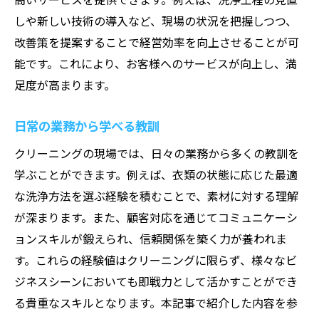
しや新しい技術の導入など、現場の状況を把握しつつ、
改善策を提案することで経営効率を向上させることが可
能です。これにより、お客様へのサービスが向上し、満
足度が高まります。
日常の業務から学べる教訓
クリーニングの現場では、日々の業務から多くの教訓を
学ぶことができます。例えば、衣類の状態に応じた最適
な洗浄方法を選ぶ経験を積むことで、素材に対する理解
が深まります。また、顧客対応を通じてコミュニケーシ
ョンスキルが鍛えられ、信頼関係を築く力が養われま
す。これらの経験値はクリーニングに限らず、様々なビ
ジネスシーンにおいても即戦力として活かすことができ
る貴重なスキルとなります。本記事で紹介した内容を参