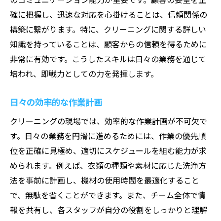
確に把握し、迅速な対応を心掛けることは、信頼関係の
構築に繋がります。特に、クリーニングに関する詳しい
知識を持っていることは、顧客からの信頼を得るために
非常に有効です。こうしたスキルは日々の業務を通じて
培われ、即戦力としての力を発揮します。
日々の効率的な作業計画
クリーニングの現場では、効率的な作業計画が不可欠で
す。日々の業務を円滑に進めるためには、作業の優先順
位を正確に見極め、適切にスケジュールを組む能力が求
められます。例えば、衣類の種類や素材に応じた洗浄方
法を事前に計画し、機材の使用時間を最適化すること
で、無駄を省くことができます。また、チーム全体で情
報を共有し、各スタッフが自分の役割をしっかりと理解