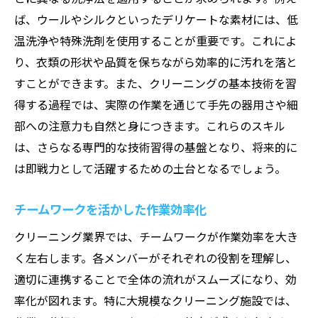
ば、ウールやシルクといったデリケートな素材には、低
温洗浄や特殊洗剤を使用することが重要です。これによ
り、衣類の形状や品質を保ちながら効率的に汚れを落と
すことができます。また、クリーニングの基本技術を習
得する過程では、実際の作業を通じて手先の器用さや細
部への注意力も自然と身につきます。これらのスキル
は、さらなる専門的な技術習得の基盤となり、将来的に
は即戦力として活躍するための土台となるでしょう。
チームワークを活かした作業効率化
クリーニング業界では、チームワークが作業効率を大き
く左右します。各メンバーがそれぞれの役割を理解し、
適切に連携することで全体の流れがスムーズになり、効
率化が図れます。特に大規模なクリーニング施設では、