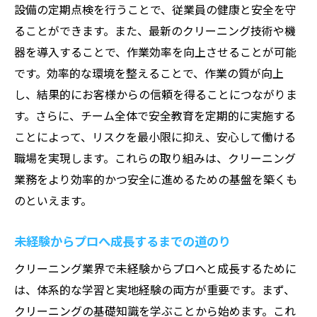
設備の定期点検を行うことで、従業員の健康と安全を守
ることができます。また、最新のクリーニング技術や機
器を導入することで、作業効率を向上させることが可能
です。効率的な環境を整えることで、作業の質が向上
し、結果的にお客様からの信頼を得ることにつながりま
す。さらに、チーム全体で安全教育を定期的に実施する
ことによって、リスクを最小限に抑え、安心して働ける
職場を実現します。これらの取り組みは、クリーニング
業務をより効率的かつ安全に進めるための基盤を築くも
のといえます。
未経験からプロへ成長するまでの道のり
クリーニング業界で未経験からプロへと成長するために
は、体系的な学習と実地経験の両方が重要です。まず、
クリーニングの基礎知識を学ぶことから始めます。これ