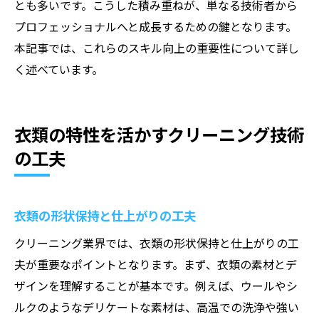
とも多いです。こうした積み重ねが、単なる技術者から
プロフェッショナルへと成長するための鍵となります。
本記事では、これらのスキル向上の重要性について詳し
く述べています。
衣類の特性を活かすクリーニング技術
の工夫
衣類の形状保持と仕上がりの工夫
クリーニング業界では、衣類の形状保持と仕上がりの工
夫が重要なポイントとなります。まず、衣類の素材とデ
ザインを理解することが基本です。例えば、ウールやシ
ルクのようなデリケートな素材は、高温での洗浄や強い