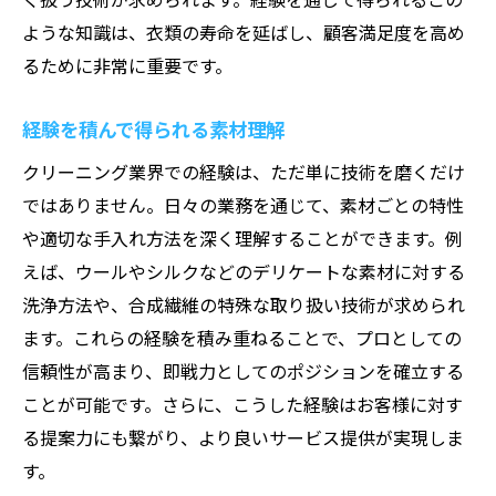
ような知識は、衣類の寿命を延ばし、顧客満足度を高め
るために非常に重要です。
経験を積んで得られる素材理解
クリーニング業界での経験は、ただ単に技術を磨くだけ
ではありません。日々の業務を通じて、素材ごとの特性
や適切な手入れ方法を深く理解することができます。例
えば、ウールやシルクなどのデリケートな素材に対する
洗浄方法や、合成繊維の特殊な取り扱い技術が求められ
ます。これらの経験を積み重ねることで、プロとしての
信頼性が高まり、即戦力としてのポジションを確立する
ことが可能です。さらに、こうした経験はお客様に対す
る提案力にも繋がり、より良いサービス提供が実現しま
す。