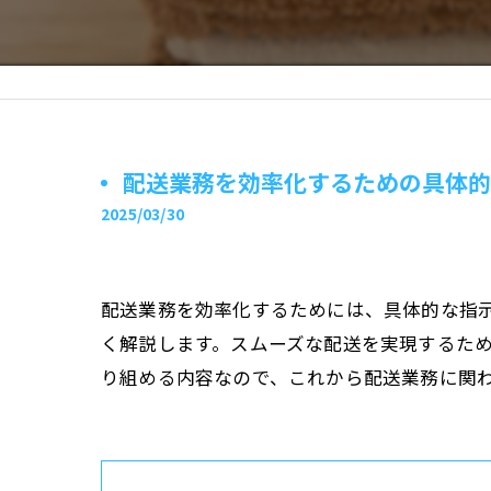
配送業務を効率化するための具体的
2025/03/30
配送業務を効率化するためには、具体的な指
く解説します。スムーズな配送を実現するた
り組める内容なので、これから配送業務に関