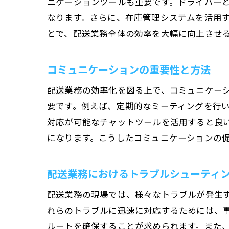
ニケーションツールも重要です。ドライバー
なります。さらに、在庫管理システムを活用
とで、配送業務全体の効率を大幅に向上させ
コミュニケーションの重要性と方法
配送業務の効率化を図る上で、コミュニケー
要です。例えば、定期的なミーティングを行
対応が可能なチャットツールを活用すると良
になります。こうしたコミュニケーションの
配送業務におけるトラブルシューティ
配送業務の現場では、様々なトラブルが発生
れらのトラブルに迅速に対応するためには、
ルートを確保することが求められます。また