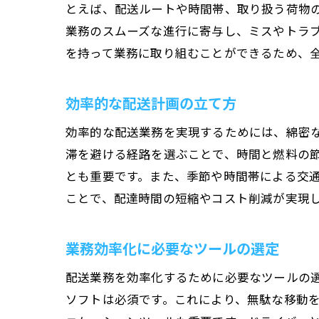
とえば、配送ルートや時間帯、取り扱う荷物
業務のスムーズな進行に寄与し、ミスやトラ
を持って業務に取り組むことができるため、
効率的な配送計画の立て方
効率的な配送業務を実現するためには、綿密
滞を避ける経路を選ぶことで、時間と燃料の
とも重要です。また、季節や時間帯による交
ことで、配達時間の短縮やコスト削減が実現
業務効率化に必要なツールの選定
配送業務を効率化するために必要なツールの
ソフトは必須です。これにより、無駄な移動