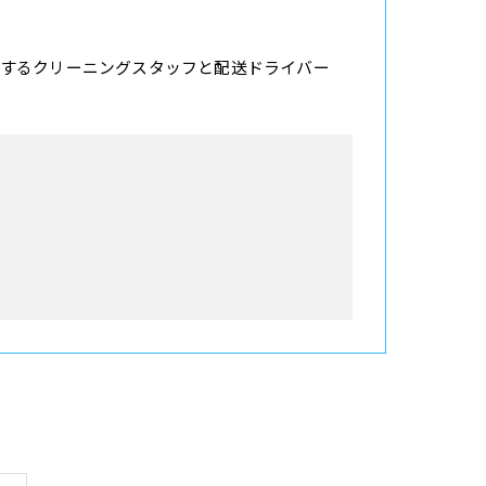
するクリーニングスタッフと配送ドライバー