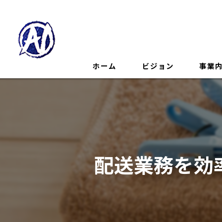
ホーム
ビジョン
事業
配送業務を効