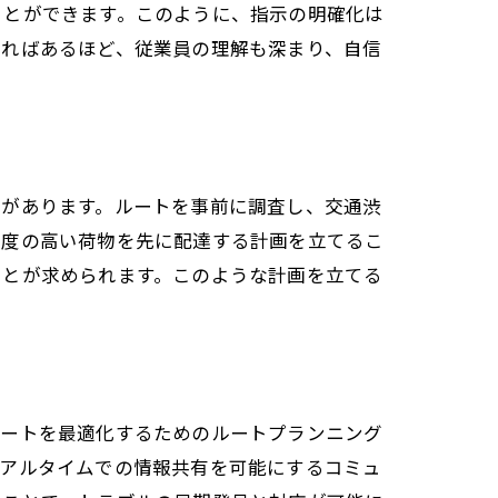
ことができます。このように、指示の明確化は
あればあるほど、従業員の理解も深まり、自信
要があります。ルートを事前に調査し、交通渋
急度の高い荷物を先に配達する計画を立てるこ
ことが求められます。このような計画を立てる
ルートを最適化するためのルートプランニング
リアルタイムでの情報共有を可能にするコミュ