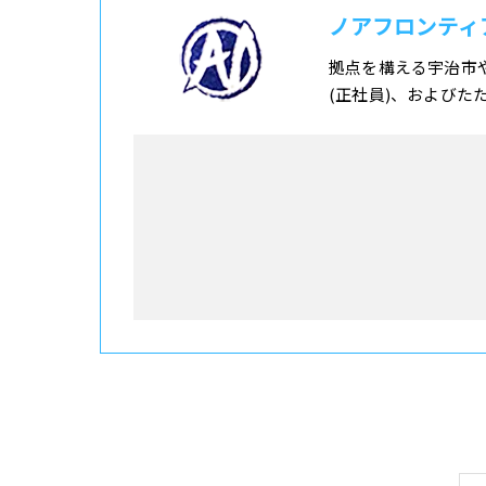
ノアフロンティ
拠点を構える宇治市
(正社員)、およびた