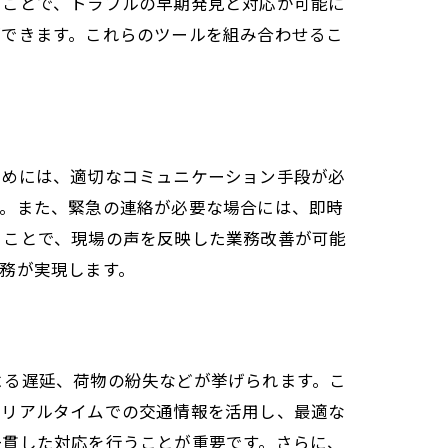
ることで、トラブルの早期発見と対応が可能に
ができます。これらのツールを組み合わせるこ
ためには、適切なコミュニケーション手段が必
す。また、緊急の連絡が必要な場合には、即時
ることで、現場の声を反映した業務改善が可能
務が実現します。
よる遅延、荷物の紛失などが挙げられます。こ
はリアルタイムでの交通情報を活用し、最適な
一貫した対応を行うことが重要です。さらに、