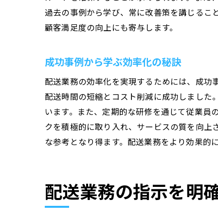
過去の事例から学び、常に改善策を講じるこ
顧客満足度の向上にも寄与します。
成功事例から学ぶ効率化の秘訣
配送業務の効率化を実現するためには、成功
配送時間の短縮とコスト削減に成功しました
います。また、定期的な研修を通じて従業員
クを積極的に取り入れ、サービスの質を向上
な参考となり得ます。配送業務をより効果的
配送業務の指示を明