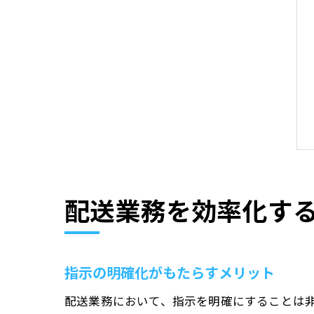
配送業務を効率化す
指示の明確化がもたらすメリット
配送業務において、指示を明確にすることは