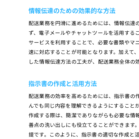
情報伝達のための効果的な方法
配送業務を円滑に進めるためには、情報伝達
ず、電子メールやチャットツールを活用する
サービスを利用することで、必要な書類やマ
速に対応することが可能となります。加えて
した情報伝達方法の工夫が、配送業務全体の
指示書の作成と活用方法
配送業務の効率を高めるためには、指示書の
んでも同じ内容を理解できるようにすること
作成する際は、簡潔でありながらも必要な情
善点の洗い出しにも役立てることができます
提です。このように、指示書の適切な作成と