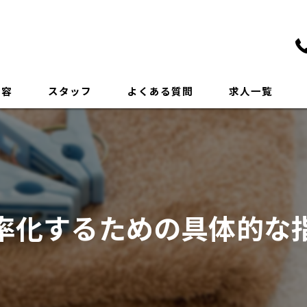
内容
スタッフ
よくある質問
求人一覧
率化するための具体的な