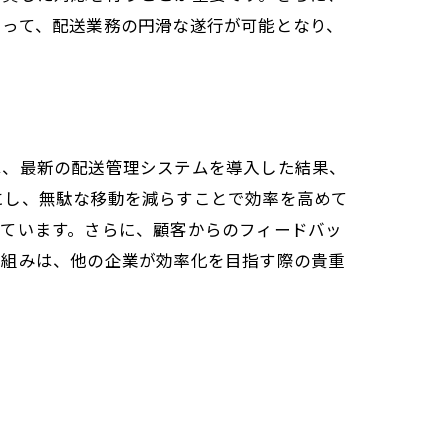
よって、配送業務の円滑な遂行が可能となり、
は、最新の配送管理システムを導入した結果、
にし、無駄な移動を減らすことで効率を高めて
っています。さらに、顧客からのフィードバッ
り組みは、他の企業が効率化を目指す際の貴重