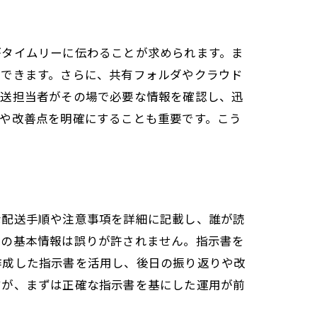
がタイムリーに伝わることが求められます。ま
有できます。さらに、共有フォルダやクラウド
配送担当者がその場で必要な情報を確認し、迅
や改善点を明確にすることも重要です。こう
な配送手順や注意事項を詳細に記載し、誰が読
どの基本情報は誤りが許されません。指示書を
作成した指示書を活用し、後日の振り返りや改
すが、まずは正確な指示書を基にした運用が前