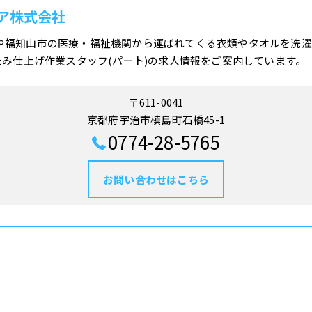
ア株式会社
や福知山市の医療・福祉機関から運ばれてくる衣類やタオルを洗濯
たみ仕上げ作業スタッフ(パート)の求人情報をご案内しています。
〒611-0041
京都府宇治市槙島町石橋45-1
0774-28-5765
お問い合わせはこちら