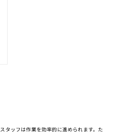
やスタッフは作業を効率的に進められます。た