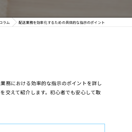
コラム
配送業務を効率化するための具体的な指示のポイント
送業務における効率的な指示のポイントを詳し
例を交えて紹介します。初心者でも安心して取