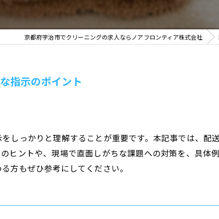
京都府宇治市でクリーニングの求人ならノアフロンティア株式会社
な指示のポイント
示をしっかりと理解することが重要です。本記事では、配
めのヒントや、現場で直面しがちな課題への対策を、具体
わる方もぜひ参考にしてください。