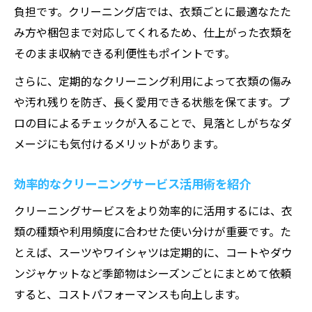
負担です。クリーニング店では、衣類ごとに最適なたた
み方や梱包まで対応してくれるため、仕上がった衣類を
そのまま収納できる利便性もポイントです。
さらに、定期的なクリーニング利用によって衣類の傷み
や汚れ残りを防ぎ、長く愛用できる状態を保てます。プ
ロの目によるチェックが入ることで、見落としがちなダ
メージにも気付けるメリットがあります。
効率的なクリーニングサービス活用術を紹介
クリーニングサービスをより効率的に活用するには、衣
類の種類や利用頻度に合わせた使い分けが重要です。た
とえば、スーツやワイシャツは定期的に、コートやダウ
ンジャケットなど季節物はシーズンごとにまとめて依頼
すると、コストパフォーマンスも向上します。