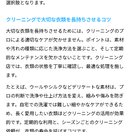
選択肢となります。
クリーニングで大切な衣類を長持ちさせるコツ
大切な衣類を長持ちさせるためには、クリーニングのプ
ロによる適切なケアが欠かせません。ポイントは、素材
や汚れの種類に応じた洗浄方法を選ぶこと、そして定期
的なメンテナンスを欠かさないことです。クリーニング
店では、衣類の状態を丁寧に確認し、最適な処理を施し
ます。
たとえば、ウールやシルクなどデリケートな素材は、プ
ロの判断で洗浄や仕上げ方法を変え、縮みや傷みを防ぎ
ます。自宅での洗濯では難しい細やかなケアができるた
め、長く愛用したい衣類ほどクリーニングの活用が効果
的です。定期的な利用と、シーズンごとのクリーニング
依頼が、衣類の寿命を延ばすコツです。