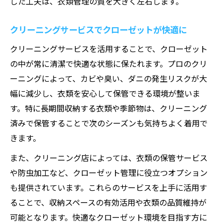
した工夫は、衣類管理の質を大きく左右します。
クリーニングサービスでクローゼットが快適に
クリーニングサービスを活用することで、クローゼット
の中が常に清潔で快適な状態に保たれます。プロのクリ
ーニングによって、カビや臭い、ダニの発生リスクが大
幅に減少し、衣類を安心して保管できる環境が整いま
す。特に長期間収納する衣類や季節物は、クリーニング
済みで保管することで次のシーズンも気持ちよく着用で
きます。
また、クリーニング店によっては、衣類の保管サービス
や防虫加工など、クローゼット管理に役立つオプション
も提供されています。これらのサービスを上手に活用す
ることで、収納スペースの有効活用や衣類の品質維持が
可能となります。快適なクローゼット環境を目指す方に