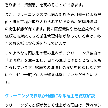
香りまで「清潔感」を高めることができます。
また、クリーニング店では高温処理や専用機材による除
菌・抗菌工程が取り入れられているため、家庭洗濯以上
の衛生状態が保てます。特に医療機関や福祉施設からの
依頼にも対応できる衛生管理体制が整っている点は、多
くのお客様に安心感を与えています。
このような専門技術の積み重ねが、クリーニング独自の
「清潔感」を生み出し、日々の生活にゆとりと安心をも
たらしています。家庭での洗濯との違いを体感したい方
にも、ぜひ一度プロの技術を体験していただきたいで
す。
クリーニングで衣類が綺麗になる理由を徹底解説
クリーニングで衣類が美しく仕上がる理由は、汚れやシ