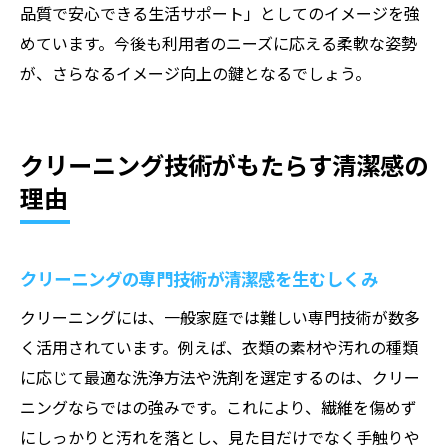
品質で安心できる生活サポート」としてのイメージを強
めています。今後も利用者のニーズに応える柔軟な姿勢
が、さらなるイメージ向上の鍵となるでしょう。
クリーニング技術がもたらす清潔感の
理由
クリーニングの専門技術が清潔感を生むしくみ
クリーニングには、一般家庭では難しい専門技術が数多
く活用されています。例えば、衣類の素材や汚れの種類
に応じて最適な洗浄方法や洗剤を選定するのは、クリー
ニングならではの強みです。これにより、繊維を傷めず
にしっかりと汚れを落とし、見た目だけでなく手触りや