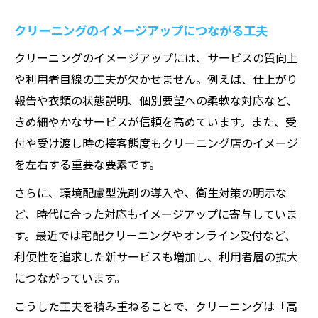
クリーニングのイメージアップにつながる工夫
クリーニングのイメージアップには、サービスの質向上
や利用者目線の工夫が欠かせません。例えば、仕上がり
報告や衣類の状態説明、個別要望への柔軟な対応など、
きめ細やかなサービスが信頼を高めています。また、受
付や受け渡し時の接客態度もクリーニング店のイメージ
を左右する重要な要素です。
さらに、環境配慮型洗剤の導入や、衛生対策の明示な
ど、時代に合った対応もイメージアップに寄与していま
す。最近では宅配クリーニングやオンライン受付など、
利便性を追求した新サービスも増加し、利用者層の拡大
につながっています。
こうした工夫を積み重ねることで、クリーニングは「高