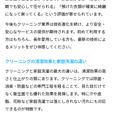
期でも安心して任せられる」「預けた衣類が確実に綺麗
になって戻ってくる」という評価が寄せられています。
今後もクリーニング業界は技術進化を続け、より安全・
安心なサービスの提供が期待されます。初めて利用する
方はもちろん、長年愛用している方も、最新の技術によ
るメリットをぜひ体感してください。
クリーニングの清潔効果と家庭洗濯の違い
クリーニングと家庭洗濯の最大の違いは、清潔効果の高
さと仕上がりの質にあります。クリーニングでは除菌・
消臭・防菌などの専門工程を経ることで、見た目だけで
なく衛生面でも優れた効果を発揮します。特に汗や皮
脂、花粉など家庭洗濯では落としきれない汚れにも対応
できるのが特徴です。