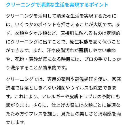
クリーニングで清潔な生活を実現するポイント
クリーニングを活用して清潔な生活を実現するために
は、いくつかのポイントを押さえることが大切です。ま
ず、衣類やタオル類など、直接肌に触れるものは定期的
にクリーニングに出すことで、衛生状態を高く保つこと
ができます。また、汗や皮脂汚れが蓄積しやすい季節
や、花粉・黄砂が気になる時期には、プロの手でしっか
り洗浄することが効果的です。
クリーニングでは、専用の薬剤や高温処理を使い、家庭
洗濯では落としきれない雑菌やウイルスも除去できま
す。これにより、アレルギーや皮膚トラブルの予防にも
繋がります。さらに、仕上げの際には衣類ごとに最適な
たたみ方やプレスを施し、見た目の美しさと清潔感を両
立します。