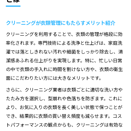
クリーニングが衣類管理にもたらすメリット紹介
クリーニングを利用することで、衣類の管理が格段に効
率化されます。専門技術による洗浄と仕上げは、家庭洗
濯では落としきれない汚れや細菌をしっかり除去し、清
潔感あふれる仕上がりを実現します。特に、忙しい日常
の中で衣類の手入れに時間を割けない方や、衣類の衛生
面にこだわりたい方には大きなメリットです。
さらに、クリーニング業者は衣類ごとに適切な洗い方や
たたみ方を選択し、型崩れや色落ちを防ぎます。これに
より、お気に入りの衣類を長く美しい状態で保つことが
でき、結果的に衣類の買い替え頻度も減らせます。コス
トパフォーマンスの観点からも、クリーニングは有効な