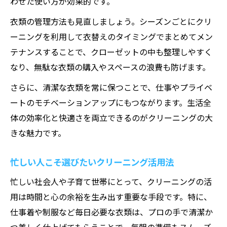
わせた使い方が効果的です。
衣類の管理方法も見直しましょう。シーズンごとにクリ
ーニングを利用して衣替えのタイミングでまとめてメン
テナンスすることで、クローゼットの中も整理しやすく
なり、無駄な衣類の購入やスペースの浪費も防げます。
さらに、清潔な衣類を常に保つことで、仕事やプライベ
ートのモチベーションアップにもつながります。生活全
体の効率化と快適さを両立できるのがクリーニングの大
きな魅力です。
忙しい人こそ選びたいクリーニング活用法
忙しい社会人や子育て世帯にとって、クリーニングの活
用は時間と心の余裕を生み出す重要な手段です。特に、
仕事着や制服など毎日必要な衣類は、プロの手で清潔か