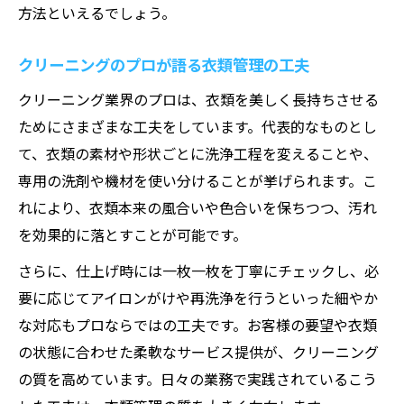
方法といえるでしょう。
クリーニングのプロが語る衣類管理の工夫
クリーニング業界のプロは、衣類を美しく長持ちさせる
ためにさまざまな工夫をしています。代表的なものとし
て、衣類の素材や形状ごとに洗浄工程を変えることや、
専用の洗剤や機材を使い分けることが挙げられます。こ
れにより、衣類本来の風合いや色合いを保ちつつ、汚れ
を効果的に落とすことが可能です。
さらに、仕上げ時には一枚一枚を丁寧にチェックし、必
要に応じてアイロンがけや再洗浄を行うといった細やか
な対応もプロならではの工夫です。お客様の要望や衣類
の状態に合わせた柔軟なサービス提供が、クリーニング
の質を高めています。日々の業務で実践されているこう