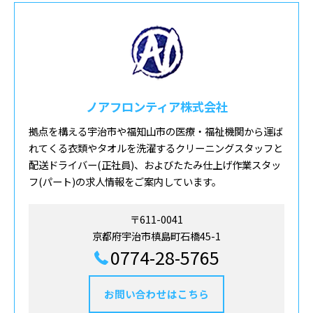
ノアフロンティア株式会社
拠点を構える宇治市や福知山市の医療・福祉機関から運ば
れてくる衣類やタオルを洗濯するクリーニングスタッフと
配送ドライバー(正社員)、およびたたみ仕上げ作業スタッ
フ(パート)の求人情報をご案内しています。
〒611-0041
京都府宇治市槙島町石橋45-1
0774-28-5765
お問い合わせはこちら