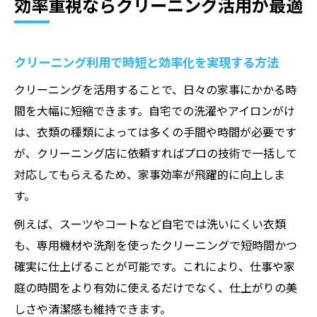
効率重視ならクリーニング活用が最適
クリーニング利用で時短と効率化を実現する方法
クリーニングを活用することで、日々の家事にかかる時
間を大幅に短縮できます。自宅での洗濯やアイロンがけ
は、衣類の種類によっては多くの手間や時間が必要です
が、クリーニング店に依頼すればプロの技術で一括して
対応してもらえるため、家事効率が飛躍的に向上しま
す。
例えば、スーツやコートなど自宅では洗いにくい衣類
も、専用機材や洗剤を使ったクリーニングで短時間かつ
確実に仕上げることが可能です。これにより、仕事や家
庭の時間をより有効に使えるだけでなく、仕上がりの美
しさや清潔感も維持できます。