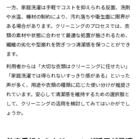
一方、家庭洗濯は手軽でコストを抑えられる反面、洗剤
や水温、機材の制約により、汚れ落ちや衛生面に限界が
ある場合があります。クリーニングのプロセスでは、衣
類の素材や状態に合わせて最適な処置が施されるため、
繊維の劣化や型崩れを防ぎつつ清潔感を保つことができ
ます。
利用者からは「大切な衣類はクリーニングに任せたい」
「家庭洗濯では得られないすっきり感がある」といった
声が多く、用途や衣類の種類に応じた使い分けが推奨さ
れています。安心して清潔感を維持するための選択肢と
して、クリーニングの活用を検討してみてはいかがでし
ょうか。