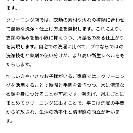
ます。
クリーニング店では、衣類の素材や汚れの種類に合わせ
て最適な洗浄・仕上げ方法を選択します。これにより、
衣類の傷みを最小限に抑えつつ、清潔感のある仕上がり
を実現します。自宅での洗濯に比べて、プロならではの
洗浄技術と薬剤の使い分けが、より高い衛生レベルをも
たらします。
忙しい方や小さなお子様がいるご家庭では、クリーニン
グを活用することで時間と手間を省きつつ、常に清潔な
衣類を身につけることが可能です。例えば、週末ごとに
まとめてクリーニングに出すことで、平日は洗濯の手間
から解放され、生活の効率化と清潔感の両立が叶いま
す。