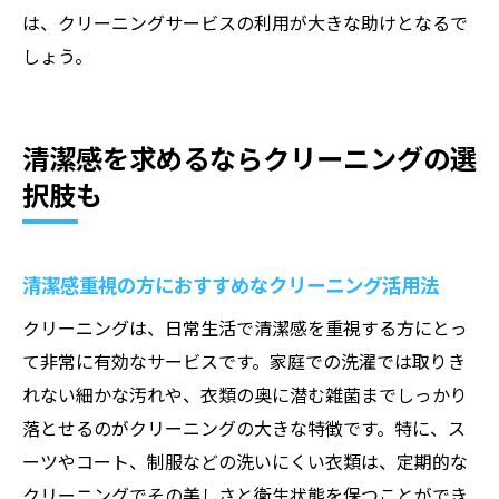
は、クリーニングサービスの利用が大きな助けとなるで
しょう。
清潔感を求めるならクリーニングの選
択肢も
清潔感重視の方におすすめなクリーニング活用法
クリーニングは、日常生活で清潔感を重視する方にとっ
て非常に有効なサービスです。家庭での洗濯では取りき
れない細かな汚れや、衣類の奥に潜む雑菌までしっかり
落とせるのがクリーニングの大きな特徴です。特に、ス
ーツやコート、制服などの洗いにくい衣類は、定期的な
クリーニングでその美しさと衛生状態を保つことができ