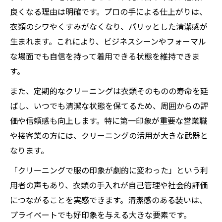
良くなる理由は明確です。プロの手による仕上がりは、
衣類のシワやくすみがなくなり、パリッとした清潔感が
生まれます。これにより、ビジネスシーンやフォーマル
な場面でも自信を持って着用できる状態を維持できま
す。
また、定期的なクリーニングは衣類そのものの寿命を延
ばし、いつでも清潔な状態を保てるため、周囲からの評
価や信頼感も向上します。特に第一印象が重要な営業職
や接客業の方には、クリーニングの活用が大きな武器と
なります。
「クリーニングで服の印象が劇的に変わった」という利
用者の声もあり、衣類の手入れが自己管理や社会的評価
につながることを実感できます。清潔感のある装いは、
プライベートでも好印象を与える大きな要素です。