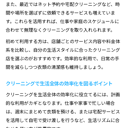
また、最近ではネット予約や宅配クリーニングなど、時
間や場所を選ばずに依頼できるサービスも増えていま
す。これらを活用すれば、仕事や家庭のスケジュールに
合わせて無理なくクリーニングを取り入れられます。
初めて利用する方は、店舗ごとのサービス内容や料金体
系を比較し、自分の生活スタイルに合ったクリーニング
店を選ぶのがおすすめです。効率的な利用で、日常の手
間を減らしつつ衣類の清潔感も維持しましょう。
クリーニングで生活全体の効率化を図るポイント
クリーニングを生活全体の効率化に役立てるには、計画
的な利用がカギとなります。仕事や家事で忙しい場合
は、週末にまとめて衣類を預ける、または宅配サービス
を活用して自宅で受け渡しを行うなど、生活リズムに合