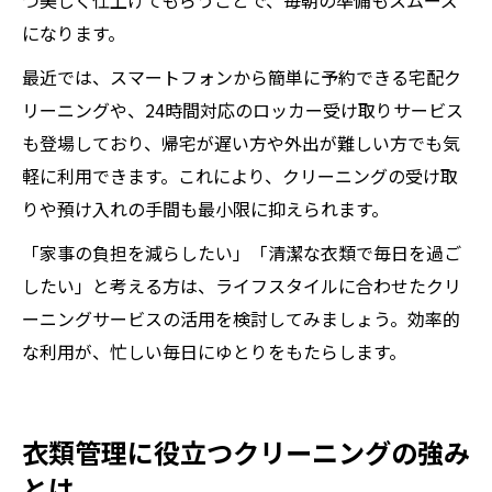
つ美しく仕上げてもらうことで、毎朝の準備もスムーズ
になります。
最近では、スマートフォンから簡単に予約できる宅配ク
リーニングや、24時間対応のロッカー受け取りサービス
も登場しており、帰宅が遅い方や外出が難しい方でも気
軽に利用できます。これにより、クリーニングの受け取
りや預け入れの手間も最小限に抑えられます。
「家事の負担を減らしたい」「清潔な衣類で毎日を過ご
したい」と考える方は、ライフスタイルに合わせたクリ
ーニングサービスの活用を検討してみましょう。効率的
な利用が、忙しい毎日にゆとりをもたらします。
衣類管理に役立つクリーニングの強み
とは