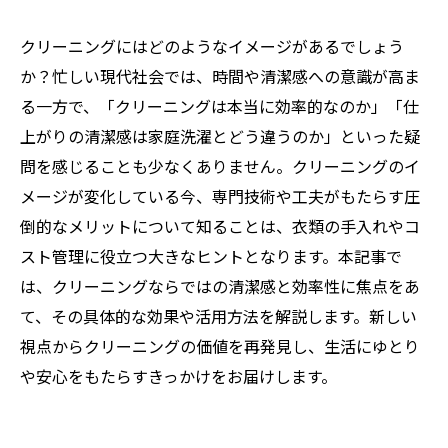
クリーニングにはどのようなイメージがあるでしょう
か？忙しい現代社会では、時間や清潔感への意識が高ま
る一方で、「クリーニングは本当に効率的なのか」「仕
上がりの清潔感は家庭洗濯とどう違うのか」といった疑
問を感じることも少なくありません。クリーニングのイ
メージが変化している今、専門技術や工夫がもたらす圧
倒的なメリットについて知ることは、衣類の手入れやコ
スト管理に役立つ大きなヒントとなります。本記事で
は、クリーニングならではの清潔感と効率性に焦点をあ
て、その具体的な効果や活用方法を解説します。新しい
視点からクリーニングの価値を再発見し、生活にゆとり
や安心をもたらすきっかけをお届けします。