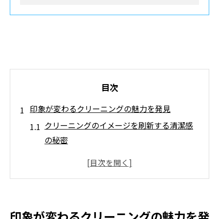
目次
印象が変わるクリーニングの魅力を発見
クリーニングのイメージを刷新する清潔感
の秘密
クリーニングで得られる快適な生活の変化
クリーニングの魅力を支えるプロの技術と
は
クリーニング利用で印象が良くなる理由を
印象が変わるクリーニングの魅力を発