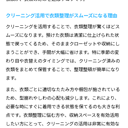
クリーニング活用で衣類整理がスムーズになる理由
クリーニングを活用することで、衣類整理が驚くほどス
ムーズになります。預けた衣類は清潔に仕上げられた状
態で戻ってくるため、そのままクローゼットや収納にし
まうことができ、手間が大幅に省けます。特に季節の変
わり目や衣替えのタイミングでは、クリーニング済みの
衣類をまとめて保管することで、整理整頓が簡単になり
ます。
また、衣類ごとに適切なたたみ方や梱包が施されている
ため、型崩れやしわの心配も減少します。これにより、
必要な時にすぐに着用できる状態を保てるのも大きな利
点です。衣類整理に悩む方や、収納スペースを有効活用
したい方にとって、クリーニングの活用は非常に有効な