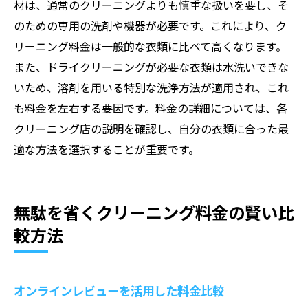
材は、通常のクリーニングよりも慎重な扱いを要し、そ
のための専用の洗剤や機器が必要です。これにより、ク
リーニング料金は一般的な衣類に比べて高くなります。
また、ドライクリーニングが必要な衣類は水洗いできな
いため、溶剤を用いる特別な洗浄方法が適用され、これ
も料金を左右する要因です。料金の詳細については、各
クリーニング店の説明を確認し、自分の衣類に合った最
適な方法を選択することが重要です。
無駄を省くクリーニング料金の賢い比
較方法
オンラインレビューを活用した料金比較