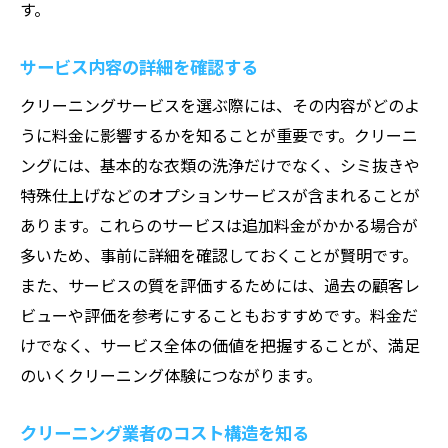
す。
サービス内容の詳細を確認する
クリーニングサービスを選ぶ際には、その内容がどのよ
うに料金に影響するかを知ることが重要です。クリーニ
ングには、基本的な衣類の洗浄だけでなく、シミ抜きや
特殊仕上げなどのオプションサービスが含まれることが
あります。これらのサービスは追加料金がかかる場合が
多いため、事前に詳細を確認しておくことが賢明です。
また、サービスの質を評価するためには、過去の顧客レ
ビューや評価を参考にすることもおすすめです。料金だ
けでなく、サービス全体の価値を把握することが、満足
のいくクリーニング体験につながります。
クリーニング業者のコスト構造を知る