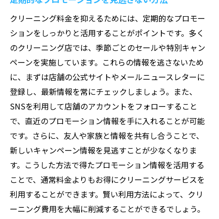
クリーニング料金を抑えるためには、定期的なプロモー
ションをしっかりと活用することがポイントです。多く
のクリーニング店では、季節ごとのセールや特別キャン
ペーンを実施しています。これらの情報を逃さないため
に、まずは店舗の公式サイトやメールニュースレターに
登録し、最新情報を常にチェックしましょう。また、
SNSを利用して店舗のアカウントをフォローすること
で、直近のプロモーション情報を手に入れることが可能
です。さらに、友人や家族と情報を共有し合うことで、
新しいキャンペーン情報を見逃すことが少なくなりま
す。こうした方法で得たプロモーション情報を活用する
ことで、通常料金よりもお得にクリーニングサービスを
利用することができます。賢い利用方法によって、クリ
ーニング費用を大幅に削減することができるでしょう。