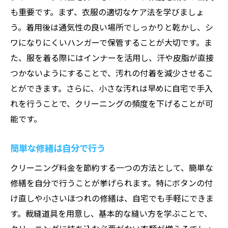
も重要です。まず、衣服の適切なケア法を学びましょ
う。着用後は通気性の良い場所でしっかりと乾かし、シ
ワになりにくいハンガーで保管することが大切です。ま
た、服を着る際にはインナーを活用し、汗や皮脂が直接
つかないようにすることで、汚れの付着を減少させるこ
とができます。さらに、小さな汚れは早めに自宅で手入
れを行うことで、クリーニングの頻度を下げることが可
能です。
簡単な修繕は自分で行う
クリーニング料金を節約する一つの方法として、簡単な
修繕を自分で行うことが挙げられます。特にボタンの付
け直しや小さいほつれの修繕は、自宅でも手軽にできま
す。裁縫道具を用意し、基本的な縫い方を学ぶことで、