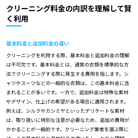
クリーニング料金の内訳を理解して賢
く利用
基本料金と追加料金の違い
クリーニングを利用する際、基本料金と追加料金の理解
は不可欠です。基本料金とは、通常の衣類を標準的な方
法でクリーニングする際に発生する費用を指します。シ
ャツやスーツなどの一般的な衣類は、この基本料金に含
まれることが多いです。一方で、追加料金は特殊な素材
やデザイン、仕上げの希望がある場合に適用されます。
例えば、シルクやカシミヤといったデリケートな素材
は、取り扱いに特別な注意が必要なため、追加の費用が
かかることが一般的です。クリーニング業者を選ぶ際に