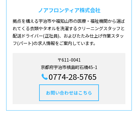
ノアフロンティア株式会社
拠点を構える宇治市や福知山市の医療・福祉機関から運ば
れてくる衣類やタオルを洗濯するクリーニングスタッフと
配送ドライバー(正社員)、およびたたみ仕上げ作業スタッ
フ(パート)の求人情報をご案内しています。
〒611-0041
京都府宇治市槙島町石橋45-1
0774-28-5765
お問い合わせはこちら