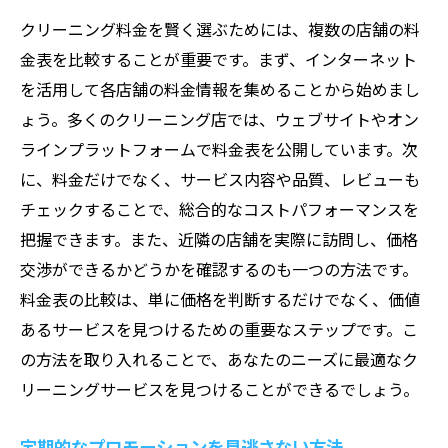
クリーニング料金を賢く選ぶためには、複数の店舗の料
金表を比較することが重要です。まず、インターネット
を活用して各店舗の料金情報を集めることから始めまし
ょう。多くのクリーニング店では、ウェブサイトやオン
ラインプラットフォームで料金表を公開しています。次
に、料金だけでなく、サービス内容や品質、レビューも
チェックすることで、総合的なコストパフォーマンスを
把握できます。また、近隣の店舗を実際に訪問し、価格
交渉ができるかどうかを確認するのも一つの方法です。
料金表の比較は、単に価格を判断するだけでなく、価値
あるサービスを見つけるための重要なステップです。こ
の方法を取り入れることで、あなたのニーズに最適なク
リーニングサービスを見つけることができるでしょう。
定期的なプロモーションを見逃さない方法