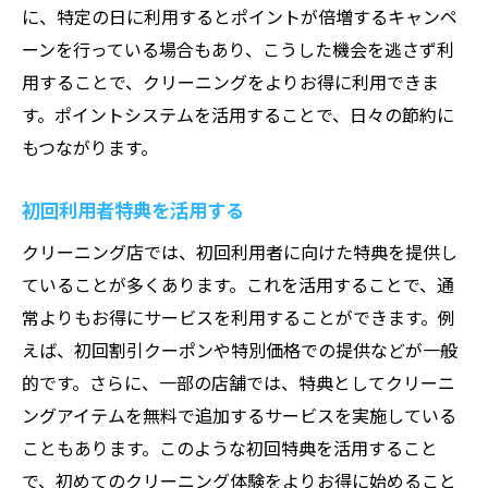
に、特定の日に利用するとポイントが倍増するキャンペ
ーンを行っている場合もあり、こうした機会を逃さず利
用することで、クリーニングをよりお得に利用できま
す。ポイントシステムを活用することで、日々の節約に
もつながります。
初回利用者特典を活用する
クリーニング店では、初回利用者に向けた特典を提供し
ていることが多くあります。これを活用することで、通
常よりもお得にサービスを利用することができます。例
えば、初回割引クーポンや特別価格での提供などが一般
的です。さらに、一部の店舗では、特典としてクリーニ
ングアイテムを無料で追加するサービスを実施している
こともあります。このような初回特典を活用すること
で、初めてのクリーニング体験をよりお得に始めること