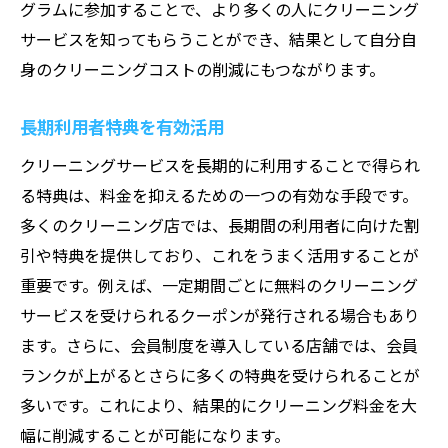
グラムに参加することで、より多くの人にクリーニング
サービスを知ってもらうことができ、結果として自分自
身のクリーニングコストの削減にもつながります。
長期利用者特典を有効活用
クリーニングサービスを長期的に利用することで得られ
る特典は、料金を抑えるための一つの有効な手段です。
多くのクリーニング店では、長期間の利用者に向けた割
引や特典を提供しており、これをうまく活用することが
重要です。例えば、一定期間ごとに無料のクリーニング
サービスを受けられるクーポンが発行される場合もあり
ます。さらに、会員制度を導入している店舗では、会員
ランクが上がるとさらに多くの特典を受けられることが
多いです。これにより、結果的にクリーニング料金を大
幅に削減することが可能になります。