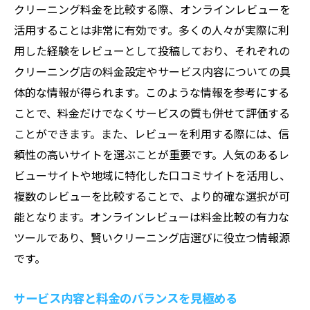
クリーニング料金を比較する際、オンラインレビューを
活用することは非常に有効です。多くの人々が実際に利
用した経験をレビューとして投稿しており、それぞれの
クリーニング店の料金設定やサービス内容についての具
体的な情報が得られます。このような情報を参考にする
ことで、料金だけでなくサービスの質も併せて評価する
ことができます。また、レビューを利用する際には、信
頼性の高いサイトを選ぶことが重要です。人気のあるレ
ビューサイトや地域に特化した口コミサイトを活用し、
複数のレビューを比較することで、より的確な選択が可
能となります。オンラインレビューは料金比較の有力な
ツールであり、賢いクリーニング店選びに役立つ情報源
です。
サービス内容と料金のバランスを見極める