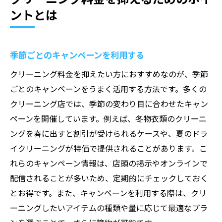
ントとは
季節ごとのキャンペーンを利用する
クリーニング料金を抑えたい方におすすめなのが、季節
ごとのキャンペーンをうまく活用する方法です。多くの
クリーニング店では、季節の変わり目に合わせたキャン
ペーンを開催しています。例えば、冬物衣類のクリーニ
ングを春に出すと割引が受けられるケースや、夏のドラ
イクリーニングが特価で提供されることがあります。こ
れらのキャンペーン情報は、店頭の掲示やオンラインで
配信されることが多いため、定期的にチェックしておく
とお得です。また、キャンペーンを利用する際は、クリ
ーニングしたいアイテムの種類や量に応じて最適なプラ