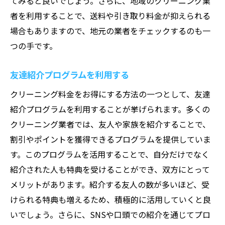
てみると良いでしょう。さらに、地域のクリーニング業
者を利用することで、送料や引き取り料金が抑えられる
場合もありますので、地元の業者をチェックするのも一
つの手です。
友達紹介プログラムを利用する
クリーニング料金をお得にする方法の一つとして、友達
紹介プログラムを利用することが挙げられます。多くの
クリーニング業者では、友人や家族を紹介することで、
割引やポイントを獲得できるプログラムを提供していま
す。このプログラムを活用することで、自分だけでなく
紹介された人も特典を受けることができ、双方にとって
メリットがあります。紹介する友人の数が多いほど、受
けられる特典も増えるため、積極的に活用していくと良
いでしょう。さらに、SNSや口頭での紹介を通じてプロ