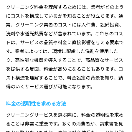
クリーニング料金を理解するためには、業者がどのよう
にコストを構成しているかを知ることが役立ちます。通
常、クリーニング業者のコストには人件費、設備投資、
洗剤や水道光熱費などが含まれています。これらのコス
トは、サービスの品質や料金に直接影響を与える要素で
す。業者によっては、環境に配慮した洗剤を使用した
り、高性能な機器を導入することで、高品質なサービス
を提供する反面、料金が高めになることもあります。コ
スト構造を理解することで、料金設定の背景を知り、納
得のいくサービス選びが可能になります。
料金の透明性を求める方法
クリーニングサービスを選ぶ際に、料金の透明性を求め
ることは非常に重要です。多くの消費者が、請求書を見