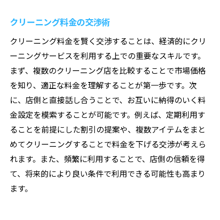
クリーニング料金の交渉術
クリーニング料金を賢く交渉することは、経済的にクリ
ーニングサービスを利用する上での重要なスキルです。
まず、複数のクリーニング店を比較することで市場価格
を知り、適正な料金を理解することが第一歩です。次
に、店側と直接話し合うことで、お互いに納得のいく料
金設定を模索することが可能です。例えば、定期利用す
ることを前提にした割引の提案や、複数アイテムをまと
めてクリーニングすることで料金を下げる交渉が考えら
れます。また、頻繁に利用することで、店側の信頼を得
て、将来的により良い条件で利用できる可能性も高まり
ます。