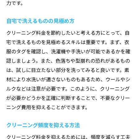
力です。
自宅で洗えるものの見極め方
クリーニング料金を節約したいと考える方にとって、自
宅で洗えるものを見極めるスキルは重要です。まず、衣
服のタグを確認し、洗濯機や手洗いが可能であるかを確
認しましょう。また、色落ちや型崩れの恐れがあるもの
は、試しに目立たない部分を洗ってみると良いです。素
材により水洗いが適さないものもあるため、ウールやシ
ルクなどは注意が必要です。このように、クリーニング
が必要かどうかを正確に判断することで、不要なクリー
ニング費用を抑えることができます。
クリーニング頻度を抑える方法
クリーニング料金を抑えるためには、頻度を減らす工夫