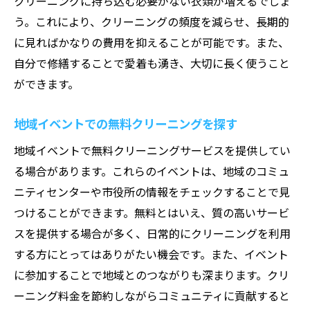
クリーニングに持ち込む必要がない衣類が増えるでしょ
う。これにより、クリーニングの頻度を減らせ、長期的
に見ればかなりの費用を抑えることが可能です。また、
自分で修繕することで愛着も湧き、大切に長く使うこと
ができます。
地域イベントでの無料クリーニングを探す
地域イベントで無料クリーニングサービスを提供してい
る場合があります。これらのイベントは、地域のコミュ
ニティセンターや市役所の情報をチェックすることで見
つけることができます。無料とはいえ、質の高いサービ
スを提供する場合が多く、日常的にクリーニングを利用
する方にとってはありがたい機会です。また、イベント
に参加することで地域とのつながりも深まります。クリ
ーニング料金を節約しながらコミュニティに貢献すると