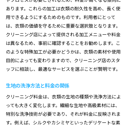
あります。これらの加工は衣類の耐久性を高め、長く使
用できるようにするためのものです。利用者にとって
は、衣類の価値を守るために重要な選択肢となります。
クリーニング店によって提供される加工メニューや料金
は異なるため、事前に確認することをお勧めします。こ
のような特殊加工が必要かどうかは、衣類の素材や使用
目的によっても変わりますので、クリーニング店のスタ
ッフに相談し、最適なサービスを選ぶことが賢明です。
生地の洗浄方法と料金の関係
クリーニング料金は、衣類の生地の種類や洗浄方法によ
っても大きく変化します。繊細な生地や高級素材には、
特別な洗浄技術が必要であり、それが料金に反映されま
す。例えば、シルクやカシミヤといったデリケートな素