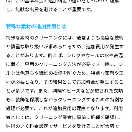
は、この基本料金と追加料金の違いをしっかりと理解
し、無駄な出費を避けることが重要です。
特殊な素材の追加費用とは
特殊な素材のクリーニングには、通常よりも高度な技術
と慎重な取り扱いが求められるため、追加費用が発生す
ることがあります。例えば、シルクやウールは水や高温
に弱く、専用のクリーニング方法が必要です。特に、シ
ルクは色落ちや繊維の損傷を防ぐため、特別な薬剤や工
程が必要となり、その結果として追加料金が発生するこ
とが多いです。また、刺繍やビーズなどが施された衣類
も、装飾を保護しながらクリーニングするための特別な
処理が必要で、これが追加費用の理由となります。利用
者としては、クリーニング業者に事前に詳細を確認し、
納得のいく料金設定でサービスを受けることが大切で