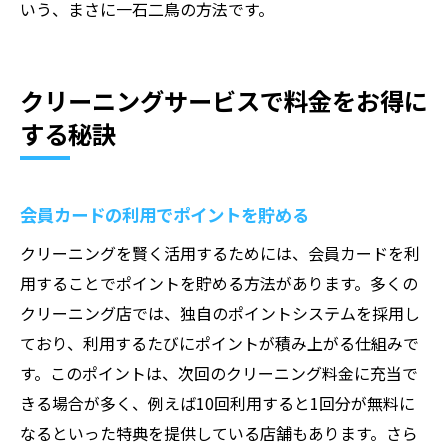
いう、まさに一石二鳥の方法です。
クリーニングサービスで料金をお得に
する秘訣
会員カードの利用でポイントを貯める
クリーニングを賢く活用するためには、会員カードを利
用することでポイントを貯める方法があります。多くの
クリーニング店では、独自のポイントシステムを採用し
ており、利用するたびにポイントが積み上がる仕組みで
す。このポイントは、次回のクリーニング料金に充当で
きる場合が多く、例えば10回利用すると1回分が無料に
なるといった特典を提供している店舗もあります。さら