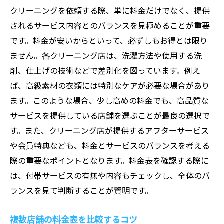
クリーニングを依頼する際、単に料金だけでなく、提供
されるサービス内容とのバランスを見極めることが重要
です。料金が安いからといって、必ずしもお得とは限り
ません。各クリーニング店は、洗濯方法や使用する洗
剤、仕上げの技術などで差別化を図っています。例え
ば、高級素材の衣類には特別なケアが必要な場合があり
ます。このような場合、少し高めの料金でも、高品質な
サービスを提供している店舗を選ぶことが最良の選択で
す。また、クリーニング店が提供するアフターサービス
や会員特典なども、料金とサービスのバランスを考える
際の重要なポイントとなります。料金表を確認する際に
は、付帯サービスの有無や内容もチェックし、全体のバ
ランスを見て判断することが賢明です。
複数店舗の料金表を比較するコツ