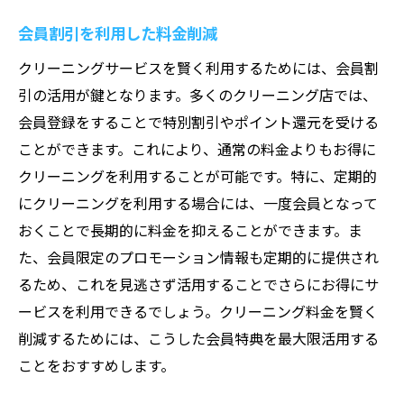
会員割引を利用した料金削減
クリーニングサービスを賢く利用するためには、会員割
引の活用が鍵となります。多くのクリーニング店では、
会員登録をすることで特別割引やポイント還元を受ける
ことができます。これにより、通常の料金よりもお得に
クリーニングを利用することが可能です。特に、定期的
にクリーニングを利用する場合には、一度会員となって
おくことで長期的に料金を抑えることができます。ま
た、会員限定のプロモーション情報も定期的に提供され
るため、これを見逃さず活用することでさらにお得にサ
ービスを利用できるでしょう。クリーニング料金を賢く
削減するためには、こうした会員特典を最大限活用する
ことをおすすめします。