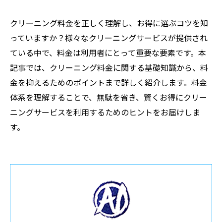
クリーニング料金を正しく理解し、お得に選ぶコツを知
っていますか？様々なクリーニングサービスが提供され
ている中で、料金は利用者にとって重要な要素です。本
記事では、クリーニング料金に関する基礎知識から、料
金を抑えるためのポイントまで詳しく紹介します。料金
体系を理解することで、無駄を省き、賢くお得にクリー
ニングサービスを利用するためのヒントをお届けしま
す。