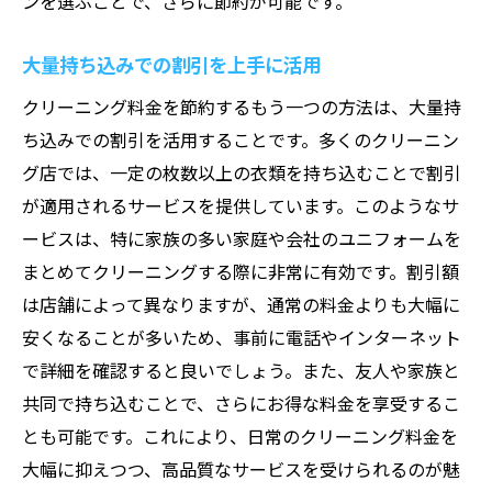
ンを選ぶことで、さらに節約が可能です。
大量持ち込みでの割引を上手に活用
クリーニング料金を節約するもう一つの方法は、大量持
ち込みでの割引を活用することです。多くのクリーニン
グ店では、一定の枚数以上の衣類を持ち込むことで割引
が適用されるサービスを提供しています。このようなサ
ービスは、特に家族の多い家庭や会社のユニフォームを
まとめてクリーニングする際に非常に有効です。割引額
は店舗によって異なりますが、通常の料金よりも大幅に
安くなることが多いため、事前に電話やインターネット
で詳細を確認すると良いでしょう。また、友人や家族と
共同で持ち込むことで、さらにお得な料金を享受するこ
とも可能です。これにより、日常のクリーニング料金を
大幅に抑えつつ、高品質なサービスを受けられるのが魅