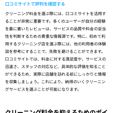
口コミサイトで評判を確認する
クリーニング料金を選ぶ際には、口コミサイトを活用す
ることが非常に重要です。多くのユーザーが自分の経験
を基に書いたレビューは、サービスの品質や料金の妥当
性を判断するための貴重な情報源です。特に、初めて利
用するクリーニング店を選ぶ際には、他の利用者の体験
談を参考にすることで、失敗を避けることができます。
口コミサイトでは、料金に対する満足度や、サービスの
迅速さ、スタッフの対応など、具体的な評価を知ること
ができるため、実際に店舗を訪れる前にしっかりと情報
を収集しましょう。これにより、納得のいくクリーニン
グサービスを選ぶことが可能になります。
クリーニング料金を抑えるためのポイ