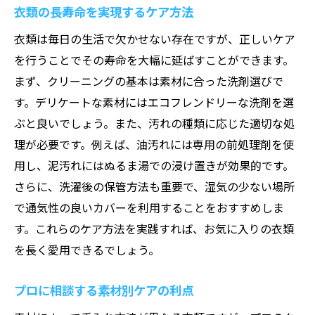
衣類の長寿命を実現するケア方法
衣類は毎日の生活で欠かせない存在ですが、正しいケア
を行うことでその寿命を大幅に延ばすことができます。
まず、クリーニングの基本は素材に合った洗剤選びで
す。デリケートな素材にはエコフレンドリーな洗剤を選
ぶと良いでしょう。また、汚れの種類に応じた適切な処
理が必要です。例えば、油汚れには専用の前処理剤を使
用し、泥汚れにはぬるま湯での浸け置きが効果的です。
さらに、洗濯後の保管方法も重要で、湿気の少ない場所
で通気性の良いカバーを利用することをおすすめしま
す。これらのケア方法を実践すれば、お気に入りの衣類
を長く愛用できるでしょう。
プロに相談する素材別ケアの利点