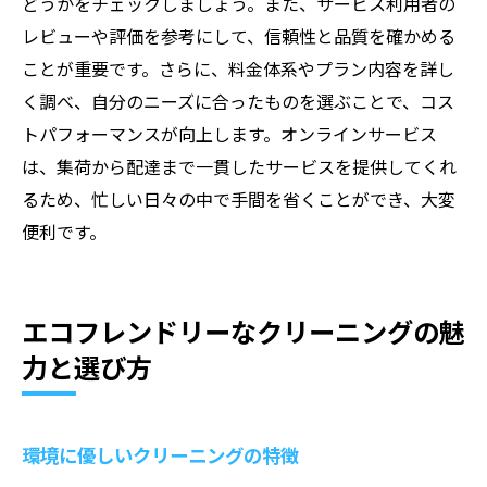
どうかをチェックしましょう。また、サービス利用者の
レビューや評価を参考にして、信頼性と品質を確かめる
ことが重要です。さらに、料金体系やプラン内容を詳し
く調べ、自分のニーズに合ったものを選ぶことで、コス
トパフォーマンスが向上します。オンラインサービス
は、集荷から配達まで一貫したサービスを提供してくれ
るため、忙しい日々の中で手間を省くことができ、大変
便利です。
エコフレンドリーなクリーニングの魅
力と選び方
環境に優しいクリーニングの特徴