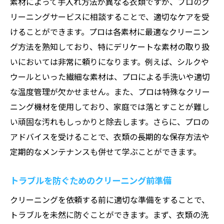
素材によって手入れ方法が異なる衣類ですが、プロのク
リーニングサービスに相談することで、適切なケアを受
けることができます。プロは各素材に最適なクリーニン
グ方法を熟知しており、特にデリケートな素材の取り扱
いにおいては非常に頼りになります。例えば、シルクや
ウールといった繊細な素材は、プロによる手洗いや適切
な温度管理が欠かせません。また、プロは特殊なクリー
ニング機材を使用しており、家庭では落とすことが難し
い頑固な汚れもしっかりと除去します。さらに、プロの
アドバイスを受けることで、衣類の長期的な保存方法や
定期的なメンテナンスも併せて学ぶことができます。
トラブルを防ぐためのクリーニング前準備
クリーニングを依頼する前に適切な準備をすることで、
トラブルを未然に防ぐことができます。まず、衣類の洗