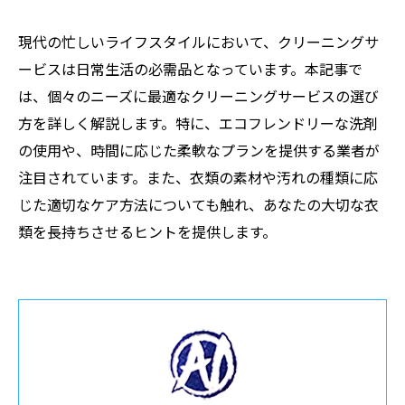
現代の忙しいライフスタイルにおいて、クリーニングサ
ービスは日常生活の必需品となっています。本記事で
は、個々のニーズに最適なクリーニングサービスの選び
方を詳しく解説します。特に、エコフレンドリーな洗剤
の使用や、時間に応じた柔軟なプランを提供する業者が
注目されています。また、衣類の素材や汚れの種類に応
じた適切なケア方法についても触れ、あなたの大切な衣
類を長持ちさせるヒントを提供します。