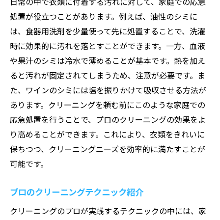
日常の中で衣類に付着する汚れに対して、家庭での応急
処置が役立つことがあります。例えば、油性のシミに
は、食器用洗剤を少量使って先に処置することで、洗濯
時に効果的に汚れを落とすことができます。一方、血液
や果汁のシミは冷水で薄めることが基本です。熱を加え
ると汚れが固定されてしまうため、注意が必要です。ま
た、ワインのシミには塩を振りかけて吸収させる方法が
あります。クリーニングを頼む前にこのような家庭での
応急処置を行うことで、プロのクリーニングの効果をよ
り高めることができます。これにより、衣類をきれいに
保ちつつ、クリーニングニーズを効率的に満たすことが
可能です。
プロのクリーニングテクニック紹介
クリーニングのプロが実践するテクニックの中には、家