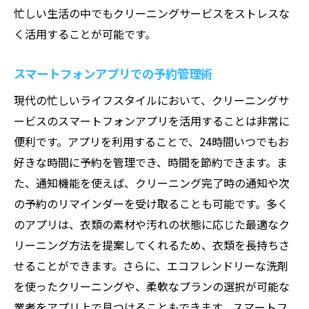
忙しい生活の中でもクリーニングサービスをストレスな
く活用することが可能です。
スマートフォンアプリでの予約管理術
現代の忙しいライフスタイルにおいて、クリーニングサ
ービスのスマートフォンアプリを活用することは非常に
便利です。アプリを利用することで、24時間いつでもお
好きな時間に予約を管理でき、時間を節約できます。ま
た、通知機能を使えば、クリーニング完了時の通知や次
の予約のリマインダーを受け取ることも可能です。多く
のアプリは、衣類の素材や汚れの状態に応じた最適なク
リーニング方法を提案してくれるため、衣類を長持ちさ
せることができます。さらに、エコフレンドリーな洗剤
を使ったクリーニングや、柔軟なプランの選択が可能な
業者をアプリ上で見つけることもできます。スマートフ