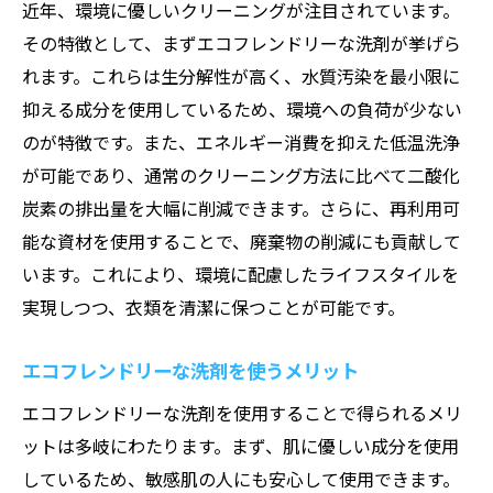
近年、環境に優しいクリーニングが注目されています。
その特徴として、まずエコフレンドリーな洗剤が挙げら
れます。これらは生分解性が高く、水質汚染を最小限に
抑える成分を使用しているため、環境への負荷が少ない
のが特徴です。また、エネルギー消費を抑えた低温洗浄
が可能であり、通常のクリーニング方法に比べて二酸化
炭素の排出量を大幅に削減できます。さらに、再利用可
能な資材を使用することで、廃棄物の削減にも貢献して
います。これにより、環境に配慮したライフスタイルを
実現しつつ、衣類を清潔に保つことが可能です。
エコフレンドリーな洗剤を使うメリット
エコフレンドリーな洗剤を使用することで得られるメリ
ットは多岐にわたります。まず、肌に優しい成分を使用
しているため、敏感肌の人にも安心して使用できます。