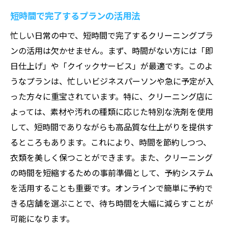
短時間で完了するプランの活用法
忙しい日常の中で、短時間で完了するクリーニングプラ
ンの活用は欠かせません。まず、時間がない方には「即
日仕上げ」や「クイックサービス」が最適です。このよ
うなプランは、忙しいビジネスパーソンや急に予定が入
った方々に重宝されています。特に、クリーニング店に
よっては、素材や汚れの種類に応じた特別な洗剤を使用
して、短時間でありながらも高品質な仕上がりを提供す
るところもあります。これにより、時間を節約しつつ、
衣類を美しく保つことができます。また、クリーニング
の時間を短縮するための事前準備として、予約システム
を活用することも重要です。オンラインで簡単に予約で
きる店舗を選ぶことで、待ち時間を大幅に減らすことが
可能になります。