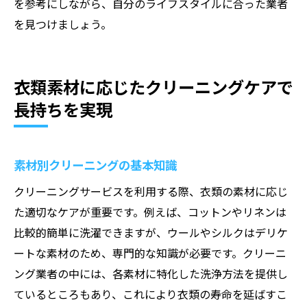
を参考にしながら、自分のライフスタイルに合った業者
を見つけましょう。
衣類素材に応じたクリーニングケアで
長持ちを実現
素材別クリーニングの基本知識
クリーニングサービスを利用する際、衣類の素材に応じ
た適切なケアが重要です。例えば、コットンやリネンは
比較的簡単に洗濯できますが、ウールやシルクはデリケ
ートな素材のため、専門的な知識が必要です。クリーニ
ング業者の中には、各素材に特化した洗浄方法を提供し
ているところもあり、これにより衣類の寿命を延ばすこ