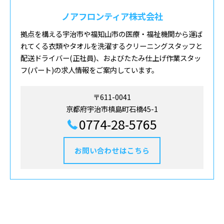
ノアフロンティア株式会社
拠点を構える宇治市や福知山市の医療・福祉機関から運ば
れてくる衣類やタオルを洗濯するクリーニングスタッフと
配送ドライバー(正社員)、およびたたみ仕上げ作業スタッ
フ(パート)の求人情報をご案内しています。
〒611-0041
京都府宇治市槙島町石橋45-1
0774-28-5765
お問い合わせはこちら