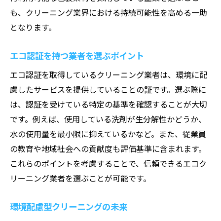
も、クリーニング業界における持続可能性を高める一助
となります。
エコ認証を持つ業者を選ぶポイント
エコ認証を取得しているクリーニング業者は、環境に配
慮したサービスを提供していることの証です。選ぶ際に
は、認証を受けている特定の基準を確認することが大切
です。例えば、使用している洗剤が生分解性かどうか、
水の使用量を最小限に抑えているかなど。また、従業員
の教育や地域社会への貢献度も評価基準に含まれます。
これらのポイントを考慮することで、信頼できるエコク
リーニング業者を選ぶことが可能です。
環境配慮型クリーニングの未来