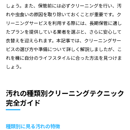
しょう。また、保管前には必ずクリーニングを行い、汚
れや虫食いの原因を取り除いておくことが重要です。ク
リーニングサービスを利用する際には、長期保管に適し
たプランを提供している業者を選ぶと、さらに安心して
衣替えを迎えられます。本記事では、クリーニングサー
ビスの選び方や準備について詳しく解説しましたが、こ
れを機に自分のライフスタイルに合った方法を見つけま
しょう。
汚れの種類別クリーニングテクニック
完全ガイド
種類別に見る汚れの特徴