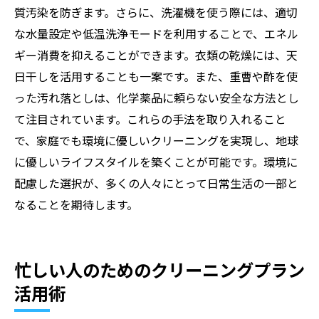
質汚染を防ぎます。さらに、洗濯機を使う際には、適切
な水量設定や低温洗浄モードを利用することで、エネル
ギー消費を抑えることができます。衣類の乾燥には、天
日干しを活用することも一案です。また、重曹や酢を使
った汚れ落としは、化学薬品に頼らない安全な方法とし
て注目されています。これらの手法を取り入れること
で、家庭でも環境に優しいクリーニングを実現し、地球
に優しいライフスタイルを築くことが可能です。環境に
配慮した選択が、多くの人々にとって日常生活の一部と
なることを期待します。
忙しい人のためのクリーニングプラン
活用術