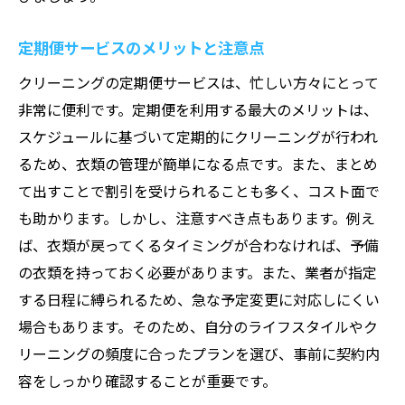
定期便サービスのメリットと注意点
クリーニングの定期便サービスは、忙しい方々にとって
非常に便利です。定期便を利用する最大のメリットは、
スケジュールに基づいて定期的にクリーニングが行われ
るため、衣類の管理が簡単になる点です。また、まとめ
て出すことで割引を受けられることも多く、コスト面で
も助かります。しかし、注意すべき点もあります。例え
ば、衣類が戻ってくるタイミングが合わなければ、予備
の衣類を持っておく必要があります。また、業者が指定
する日程に縛られるため、急な予定変更に対応しにくい
場合もあります。そのため、自分のライフスタイルやク
リーニングの頻度に合ったプランを選び、事前に契約内
容をしっかり確認することが重要です。