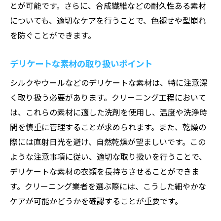
とが可能です。さらに、合成繊維などの耐久性ある素材
についても、適切なケアを行うことで、色褪せや型崩れ
を防ぐことができます。
デリケートな素材の取り扱いポイント
シルクやウールなどのデリケートな素材は、特に注意深
く取り扱う必要があります。クリーニング工程において
は、これらの素材に適した洗剤を使用し、温度や洗浄時
間を慎重に管理することが求められます。また、乾燥の
際には直射日光を避け、自然乾燥が望ましいです。この
ような注意事項に従い、適切な取り扱いを行うことで、
デリケートな素材の衣類を長持ちさせることができま
す。クリーニング業者を選ぶ際には、こうした細やかな
ケアが可能かどうかを確認することが重要です。