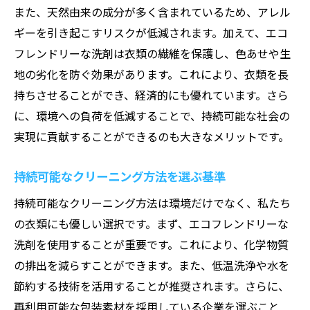
また、天然由来の成分が多く含まれているため、アレル
ギーを引き起こすリスクが低減されます。加えて、エコ
フレンドリーな洗剤は衣類の繊維を保護し、色あせや生
地の劣化を防ぐ効果があります。これにより、衣類を長
持ちさせることができ、経済的にも優れています。さら
に、環境への負荷を低減することで、持続可能な社会の
実現に貢献することができるのも大きなメリットです。
持続可能なクリーニング方法を選ぶ基準
持続可能なクリーニング方法は環境だけでなく、私たち
の衣類にも優しい選択です。まず、エコフレンドリーな
洗剤を使用することが重要です。これにより、化学物質
の排出を減らすことができます。また、低温洗浄や水を
節約する技術を活用することが推奨されます。さらに、
再利用可能な包装素材を採用している企業を選ぶこと