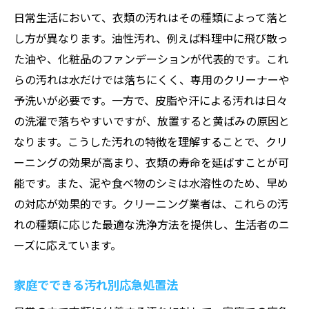
日常生活において、衣類の汚れはその種類によって落と
し方が異なります。油性汚れ、例えば料理中に飛び散っ
た油や、化粧品のファンデーションが代表的です。これ
らの汚れは水だけでは落ちにくく、専用のクリーナーや
予洗いが必要です。一方で、皮脂や汗による汚れは日々
の洗濯で落ちやすいですが、放置すると黄ばみの原因と
なります。こうした汚れの特徴を理解することで、クリ
ーニングの効果が高まり、衣類の寿命を延ばすことが可
能です。また、泥や食べ物のシミは水溶性のため、早め
の対応が効果的です。クリーニング業者は、これらの汚
れの種類に応じた最適な洗浄方法を提供し、生活者のニ
ーズに応えています。
家庭でできる汚れ別応急処置法