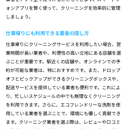
ォンアプリを賢く使って、クリーニングを効率的に管理
しましょう。
仕事帰りにも利用できる業者の探し方
仕事帰りにクリーニングサービスを利用したい場合、営
業時間が長い業者や、利便性の高い立地にある店舗を選
ぶことが重要です。駅近くの店舗や、オンラインでの予
約が可能な業者は、特におすすめです。また、ドロップ
オフとピックアップができるクリーニングボックスや、
配送サービスを提供している業者も便利です。これによ
り、忙しいスケジュールの中でも無理なくクリーニング
を利用できます。さらに、エコフレンドリーな洗剤を使
用している業者を選ぶことで、環境にも優しく貢献でき
ます。クリーニング業者を選ぶ際は、レビューや口コミ