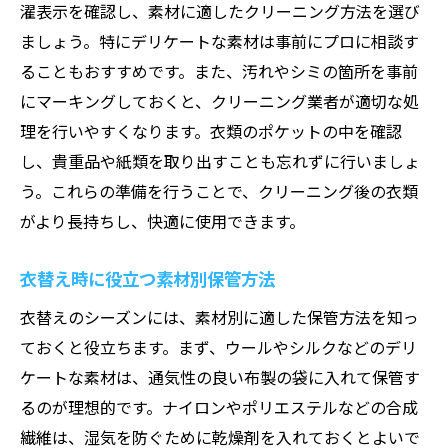
濯表示を確認し、素材に適したクリーニング方法を選び
ましょう。特にデリケートな素材は事前にプロに相談す
ることもおすすめです。また、汚れやシミの箇所を事前
にマーキングしておくと、クリーニング業者が適切な処
理を行いやすくなります。衣類のポケットの中を確認
し、貴重品や紙類を取り出すことも忘れずに行いましょ
う。これらの準備を行うことで、クリーニング後の衣類
がより長持ちし、快適に使用できます。
衣替え時に役立つ素材別保管方法
衣替えのシーズンには、素材別に適した保管方法を知っ
ておくと役立ちます。まず、ウールやシルクなどのデリ
ケートな素材は、通気性の良い布製の袋に入れて保管す
るのが理想的です。ナイロンやポリエステルなどの合成
繊維は、湿気を防ぐために乾燥剤を入れておくとよいで