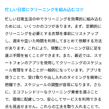
忙しい日常にクリーニングを組み込むコツ
忙しい日常生活の中でクリーニングを効果的に組み込む
ためには、いくつかのコツがあります。まず、定期的に
クリーニングを必要とする衣類を事前にリストアップ
し、週末や空いた時間を利用してまとめて依頼する方法
があります。これにより、頻繁にクリーニング店に足を
運ぶ手間を省くことができます。また、最近では、スマ
ートフォンのアプリを使用してクリーニングのスケジュ
ール管理をすることが一般的になっています。アプリを
使うことで、受け取りや出し入れのタイミングを簡単に
把握でき、スケジュールの調整が容易になります。さら
に、エコフレンドリーなクリーニング業者を選ぶこと
で、環境に配慮しつつ、安心してサービスを利用できる
点も見逃せません。これらの工夫を取り入れることで、