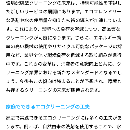
環境配慮型クリーニングの未来は、持続可能性を重視し
た新しいサービスの展開にあります。エコフレンドリー
な洗剤や水の使用量を抑えた技術の導入が加速していま
す。これにより、環境への負荷を軽減しつつ、高品質な
クリーニングが可能になります。さらに、エネルギー効
率の高い機械の使用やリサイクル可能なパッケージの採
用など、業界全体で環境負荷を低減する取り組みが進行
中です。これらの変革は、消費者の意識向上と共に、ク
リーニング業界における新たなスタンダードとなるでし
ょう。今後もこの傾向は強まることが予想され、環境と
共存するクリーニングの未来が期待されます。
家庭でできるエコクリーニングの工夫
家庭で実践できるエコクリーニングには多くの工夫があ
ります。例えば、自然由来の洗剤を使用することで、水