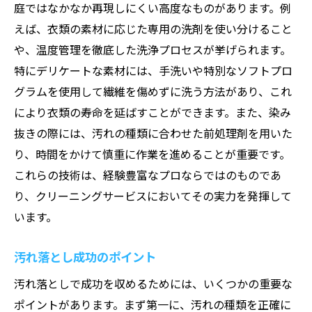
庭ではなかなか再現しにくい高度なものがあります。例
えば、衣類の素材に応じた専用の洗剤を使い分けること
や、温度管理を徹底した洗浄プロセスが挙げられます。
特にデリケートな素材には、手洗いや特別なソフトプロ
グラムを使用して繊維を傷めずに洗う方法があり、これ
により衣類の寿命を延ばすことができます。また、染み
抜きの際には、汚れの種類に合わせた前処理剤を用いた
り、時間をかけて慎重に作業を進めることが重要です。
これらの技術は、経験豊富なプロならではのものであ
り、クリーニングサービスにおいてその実力を発揮して
います。
汚れ落とし成功のポイント
汚れ落としで成功を収めるためには、いくつかの重要な
ポイントがあります。まず第一に、汚れの種類を正確に