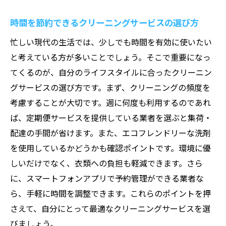
時間を節約できるクリーニングサービスの選び方
忙しい現代の生活では、少しでも時間を有効に使いたい
と考えている方が多いことでしょう。そこで重要になっ
てくるのが、自分のライフスタイルに合ったクリーニン
グサービスの選び方です。まず、クリーニングの頻度を
考慮することが大切です。週に何度も利用するのであれ
ば、定期便サービスを提供している業者を選ぶと集荷・
配達の手間が省けます。また、エコフレンドリーな洗剤
を使用しているかどうかも確認ポイントです。環境に優
しいだけでなく、衣類への負担も軽減できます。さら
に、スマートフォンアプリで予約管理ができる業者な
ら、手軽に時間を調整できます。これらのポイントを押
さえて、自分にとって最適なクリーニングサービスを選
びましょう。