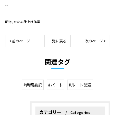
--
配送
たたみ仕上げ作業
< 前のページ
一覧に戻る
次のページ >
関連タグ
#業務委託
#パート
#ルート配送
カテゴリー
Categories