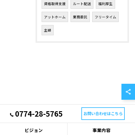
資格取得支援
ルート配送
福利厚生
アットホーム
業務委託
フリータイム
主婦
0774-28-5765
お問い合わせはこちら
ビジョン
事業内容