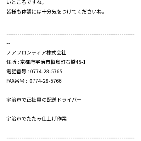
いところですね。
皆様も体調には十分気をつけてくださいね。
--------------------------------------------------------------------
--
ノアフロンティア株式会社
住所 : 京都府宇治市槇島町石橋45-1
電話番号 : 0774-28-5765
FAX番号 :
0774-28-5766
宇治市で正社員の配送ドライバー
宇治市でたたみ仕上げ作業
--------------------------------------------------------------------