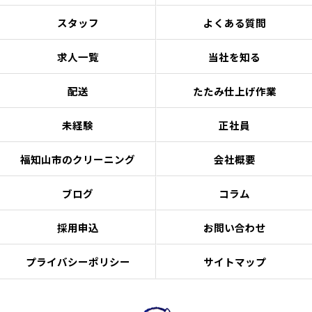
スタッフ
よくある質問
求人一覧
当社を知る
配送
たたみ仕上げ作業
未経験
正社員
福知山市のクリーニング
会社概要
ブログ
コラム
採用申込
お問い合わせ
プライバシーポリシー
サイトマップ