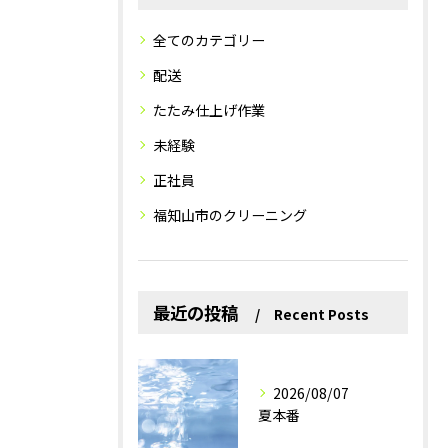
全てのカテゴリー
配送
たたみ仕上げ作業
未経験
正社員
福知山市のクリーニング
最近の投稿
Recent Posts
2026/08/07
夏本番