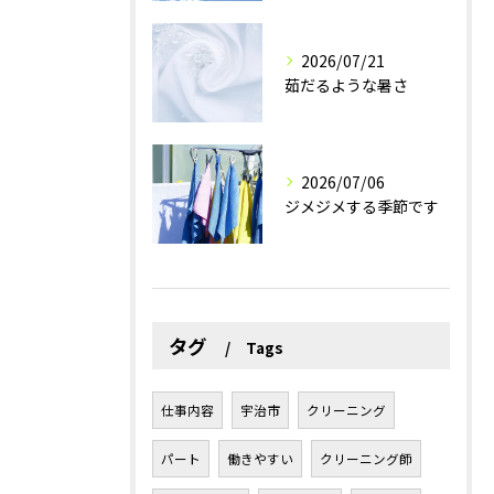
2026/07/21
茹だるような暑さ
2026/07/06
ジメジメする季節です
タグ
Tags
仕事内容
宇治市
クリーニング
パート
働きやすい
クリーニング師