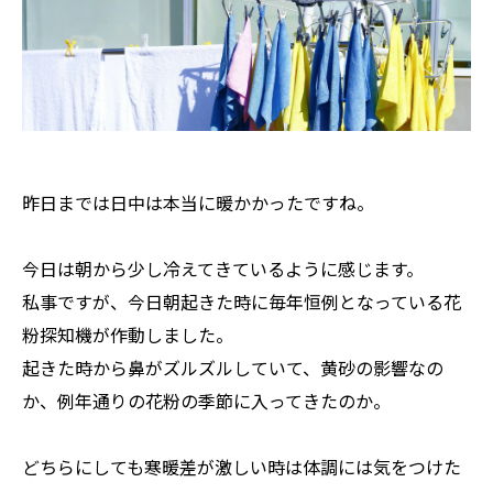
昨日までは日中は本当に暖かかったですね。
今日は朝から少し冷えてきているように感じます。
私事ですが、今日朝起きた時に毎年恒例となっている花
粉探知機が作動しました。
起きた時から鼻がズルズルしていて、黄砂の影響なの
か、例年通りの花粉の季節に入ってきたのか。
どちらにしても寒暖差が激しい時は体調には気をつけた